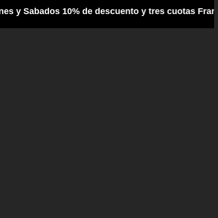
Sabados 10% de descuento y tres cuotas Frances /// 