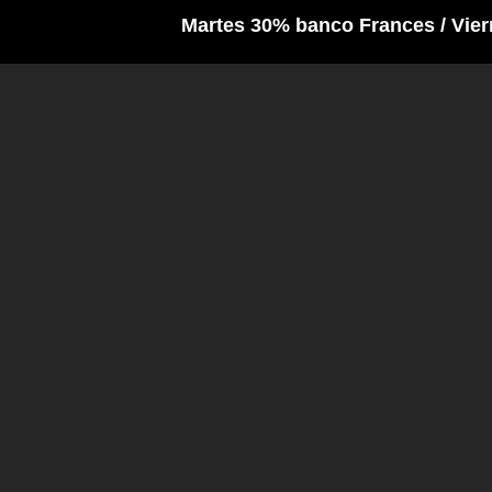
Martes 30% banco Frances / Viernes y 