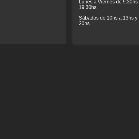
Lunes a Viernes de 9:30hs
19:30hs
Sábados de 10hs a 13hs y
20hs