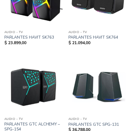
AUDIO - TV
AUDIO - TV
PARLANTES HAVIT SK763
PARLANTES HAVIT SK764
$
23.899,00
$
21.094,00
AUDIO - TV
AUDIO - TV
PARLANTES GTC ALCHEMY –
PARLANTES GTC SPG-131
SPG-154
$
36.788,00