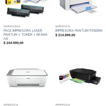
IMPRESORAS
IMPRESION
PACK IMPRESORA LASER
IMPRESORA PANTUM P2509W
PANTUM + TONER + RESMA
$
214.899,00
A4
$
244.999,00
IMPRESION
IMPRESION