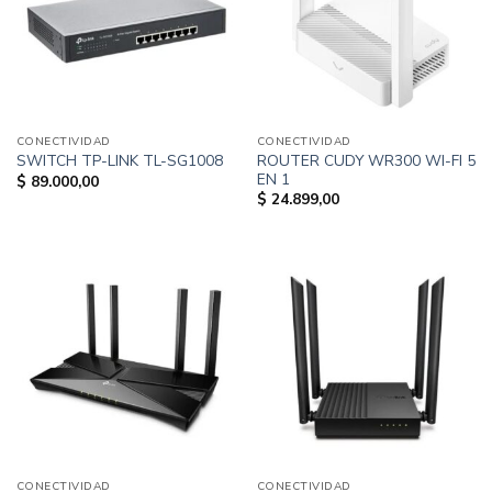
CONECTIVIDAD
CONECTIVIDAD
ROUTER CUDY WR300 WI-FI 5
SWITCH TP-LINK TL-SG1008
EN 1
$
89.000,00
$
24.899,00
CONECTIVIDAD
CONECTIVIDAD