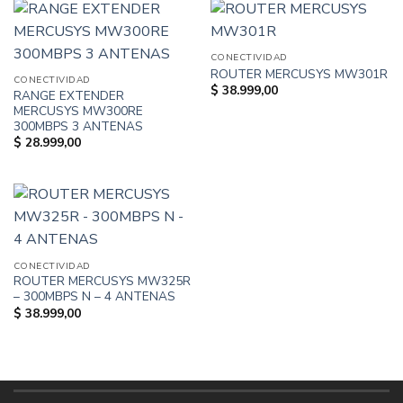
CONECTIVIDAD
ROUTER MERCUSYS MW301R
CONECTIVIDAD
$
38.999,00
RANGE EXTENDER
MERCUSYS MW300RE
300MBPS 3 ANTENAS
$
28.999,00
CONECTIVIDAD
ROUTER MERCUSYS MW325R
– 300MBPS N – 4 ANTENAS
$
38.999,00