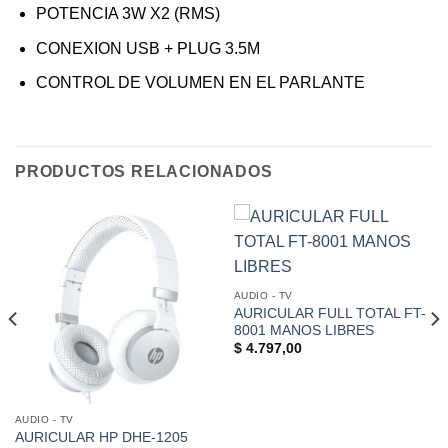
POTENCIA 3W X2 (RMS)
CONEXION USB + PLUG 3.5M
CONTROL DE VOLUMEN EN EL PARLANTE
PRODUCTOS RELACIONADOS
AUDIO - TV
AURICULAR FULL TOTAL FT-
8001 MANOS LIBRES
$
4.797,00
AUDIO - TV
AURICULAR HP DHE-1205