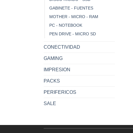
GABINETE - FUENTES
MOTHER - MICRO - RAM
PC - NOTEBOOK
PEN DRIVE - MICRO SD
CONECTIVIDAD
GAMING
IMPRESION
PACKS
PERIFERICOS
SALE