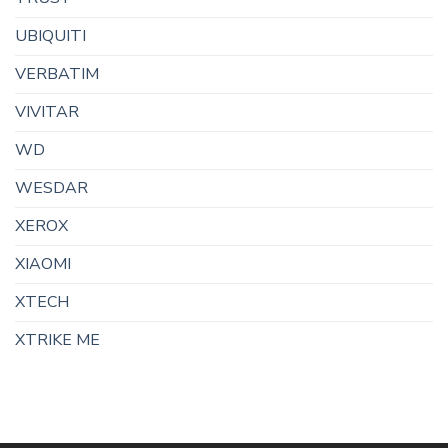
UBIQUITI
VERBATIM
VIVITAR
WD
WESDAR
XEROX
XIAOMI
XTECH
XTRIKE ME