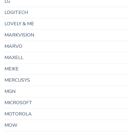
LG
LOGITECH
LOVELY & ME
MARKVISION
MARVO
MAXELL
MEIKE
MERCUSYS
MGN
MICROSOFT
MOTOROLA
MOW