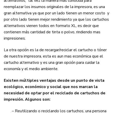
alternativos, tal vez la manera mas conocida para
reemplazar los insumos originales de la impresora, es una
gran alternativa ya que por un lado tienen un menor costo y
por otro lado tienen mejor rendimiento ya que los cartuchos
alternativos vienen todos en formato XL, es decir que
contienen más cantidad de tinta o polvo, rindiendo mas
impresiones.
La otra opción es la de recargar/reciclar el cartucho o tóner
de nuestra impresora, esta es aun mas económica que el
cartucho alternativo y es una gran opción para cuidar la
economía y el medio ambiente.
Existen múltiples ventajas desde un punto de vista
ecológico, económico y social que nos marcan la
necesidad de optar por el reciclado de cartuchos de
impresión. Algunos son:
– Reutilizando o reciclando los cartuchos, una persona