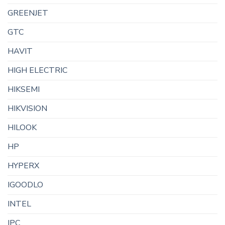
GREENJET
GTC
HAVIT
HIGH ELECTRIC
HIKSEMI
HIKVISION
HILOOK
HP
HYPERX
IGOODLO
INTEL
IPC