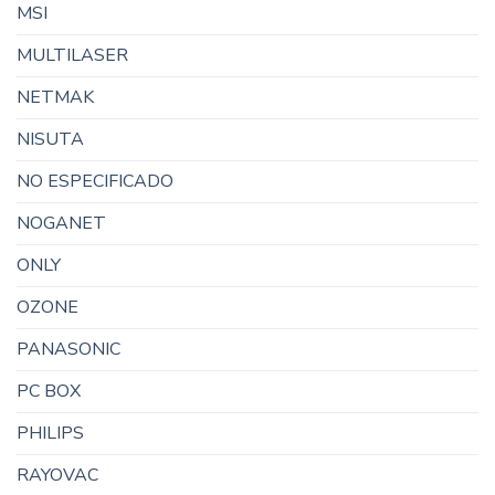
MSI
MULTILASER
NETMAK
NISUTA
NO ESPECIFICADO
NOGANET
ONLY
OZONE
PANASONIC
PC BOX
PHILIPS
RAYOVAC