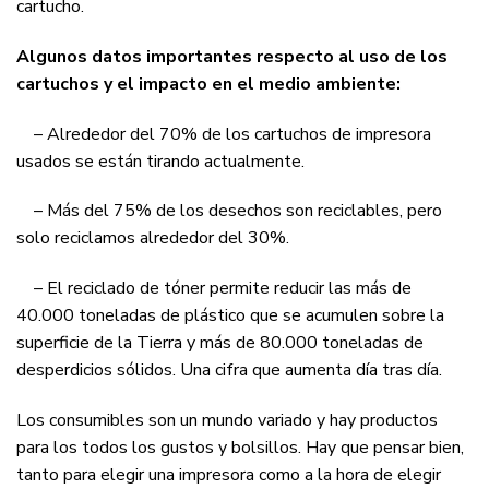
cartucho.
Algunos datos importantes respecto al uso de los
cartuchos y el impacto en el medio ambiente:
– Alrededor del 70% de los cartuchos de impresora
usados se están tirando actualmente.
– Más del 75% de los desechos son reciclables, pero
solo reciclamos alrededor del 30%.
– El reciclado de tóner permite reducir las más de
40.000 toneladas de plástico que se acumulen sobre la
superficie de la Tierra y más de 80.000 toneladas de
desperdicios sólidos. Una cifra que aumenta día tras día.
Los consumibles son un mundo variado y hay productos
para los todos los gustos y bolsillos. Hay que pensar bien,
tanto para elegir una impresora como a la hora de elegir