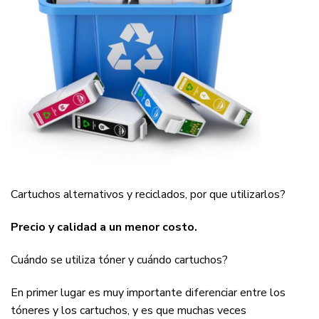
Cartuchos alternativos y reciclados, por que utilizarlos?
Precio y calidad a un menor costo.
Cuándo se utiliza tóner y cuándo cartuchos?
En primer lugar es muy importante diferenciar entre los
tóneres y los cartuchos, y es que muchas veces