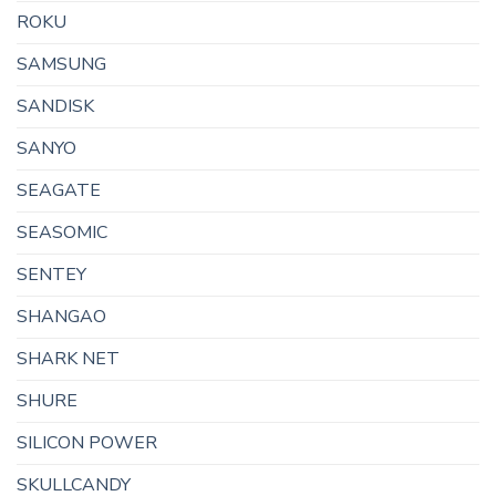
ROKU
SAMSUNG
SANDISK
SANYO
SEAGATE
SEASOMIC
SENTEY
SHANGAO
SHARK NET
SHURE
SILICON POWER
SKULLCANDY