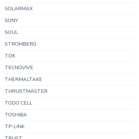
SOLARMAX
SONY
SOUL
STROMBERG
TDK
TECNOVIVE
THERMALTAKE
THRUSTMASTER
TODO CELL
TOSHIBA
TP-LINK
TRUST