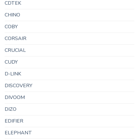
CDTEK
CHINO
COBY
CORSAIR
CRUCIAL
CUDY
D-LINK
DISCOVERY
DIVOOM
DIZO
EDIFIER
ELEPHANT