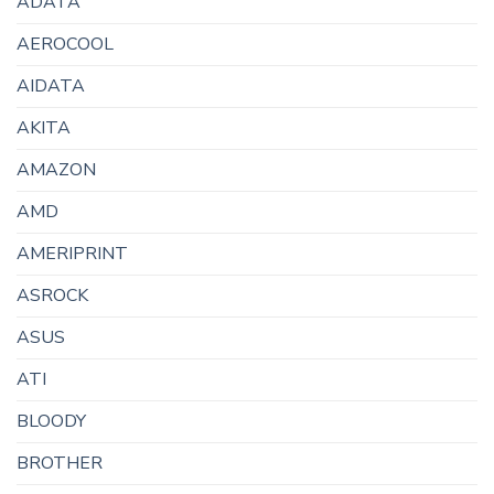
ADATA
AEROCOOL
AIDATA
AKITA
AMAZON
AMD
AMERIPRINT
ASROCK
ASUS
ATI
BLOODY
BROTHER