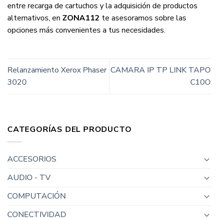
entre recarga de cartuchos y la adquisición de productos
alternativos, en
ZONA112
te asesoramos sobre las
opciones más convenientes a tus necesidades.
Relanzamiento Xerox Phaser
CAMARA IP TP LINK TAPO
3020
C10O
CATEGORÍAS DEL PRODUCTO
ACCESORIOS
AUDIO - TV
COMPUTACIÓN
CONECTIVIDAD