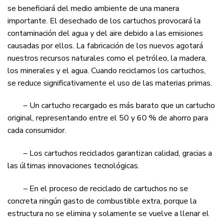
se beneficiará del medio ambiente de una manera
importante. El desechado de los cartuchos provocará la
contaminación del agua y del aire debido a las emisiones
causadas por ellos. La fabricación de los nuevos agotará
nuestros recursos naturales como el petróleo, la madera,
los minerales y el agua. Cuando reciclamos los cartuchos,
se reduce significativamente el uso de las materias primas.
– Un cartucho recargado es más barato que un cartucho
original, representando entre el 50 y 60 % de ahorro para
cada consumidor.
– Los cartuchos reciclados garantizan calidad, gracias a
las últimas innovaciones tecnológicas.
– En el proceso de reciclado de cartuchos no se
concreta ningún gasto de combustible extra, porque la
estructura no se elimina y solamente se vuelve a llenar el