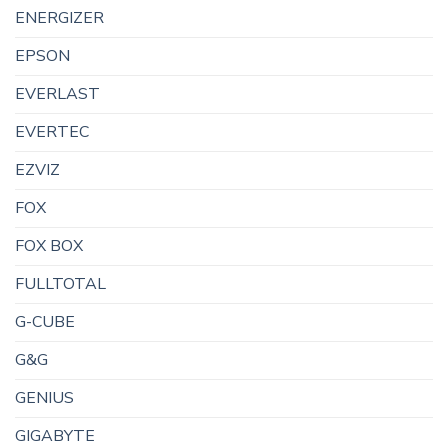
ENERGIZER
EPSON
EVERLAST
EVERTEC
EZVIZ
FOX
FOX BOX
FULLTOTAL
G-CUBE
G&G
GENIUS
GIGABYTE