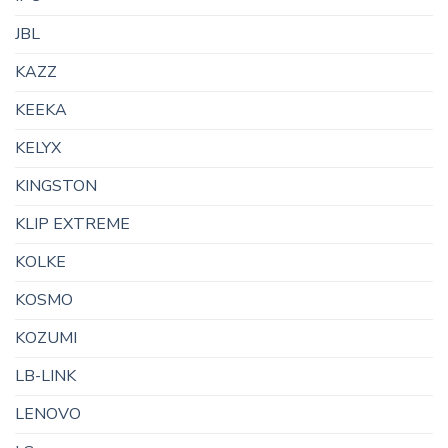
JBL
KAZZ
KEEKA
KELYX
KINGSTON
KLIP EXTREME
KOLKE
KOSMO
KOZUMI
LB-LINK
LENOVO