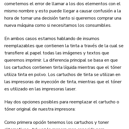
cometemos el error de llamar a los dos elementos con el
mismo nombre y esto puede llegar a causar confusión a la
hora de tomar una decisión tanto si queremos comprar una
nueva máquina como si necesitamos los consumibles.
En ambos casos estamos hablando de insumos
reemplazables que contienen la tinta a través de la cual se
transfiere al papel todas las imágenes y textos que
queremos imprimir. La diferencia principal se basa en que
los cartuchos contienen tinta líquida mientras que el tóner
utiliza tinta en polvo. Los cartuchos de tinta se utilizan en
las impresoras de inyección de tinta, mientras que el tóner
es utilizado en las impresoras laser.
Hay dos opciones posibles para reemplazar el cartucho o
tóner original de nuestra impresora:
Como primera opción tenemos los cartuchos y toner