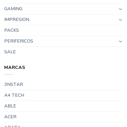
GAMING
IMPRESION
PACKS
PERIFERICOS
SALE
MARCAS
3NSTAR
A4 TECH
ABLE
ACER