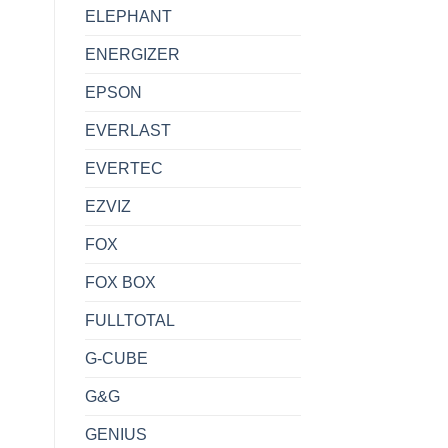
ELEPHANT
ENERGIZER
EPSON
EVERLAST
EVERTEC
EZVIZ
FOX
FOX BOX
FULLTOTAL
G-CUBE
G&G
GENIUS