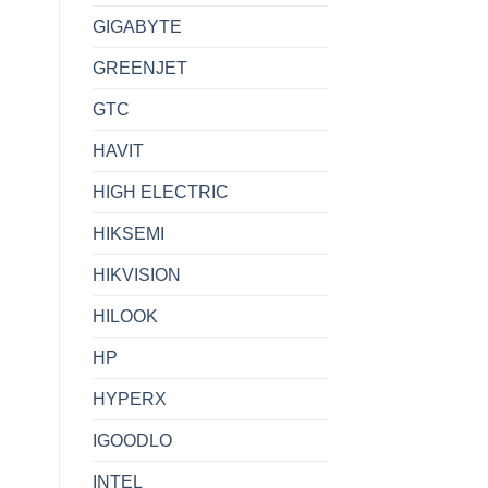
GIGABYTE
GREENJET
GTC
HAVIT
HIGH ELECTRIC
HIKSEMI
HIKVISION
HILOOK
HP
HYPERX
IGOODLO
INTEL