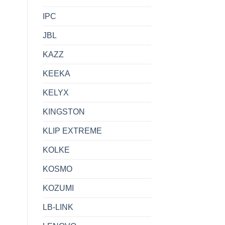
IPC
JBL
KAZZ
KEEKA
KELYX
KINGSTON
KLIP EXTREME
KOLKE
KOSMO
KOZUMI
LB-LINK