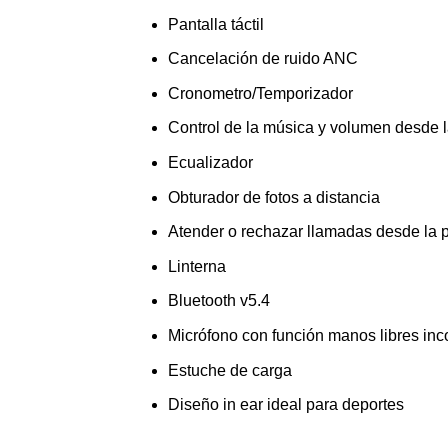
Pantalla táctil
Cancelación de ruido ANC
Cronometro/Temporizador
Control de la música y volumen desde l
Ecualizador
Obturador de fotos a distancia
Atender o rechazar llamadas desde la p
Linterna
Bluetooth v5.4
Micrófono con función manos libres in
Estuche de carga
Diseño in ear ideal para deportes