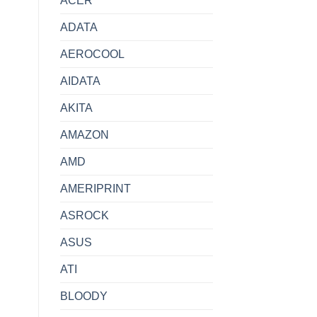
ACER
ADATA
AEROCOOL
AIDATA
AKITA
AMAZON
AMD
AMERIPRINT
ASROCK
ASUS
ATI
BLOODY