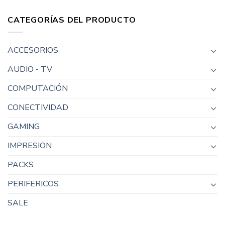
CATEGORÍAS DEL PRODUCTO
ACCESORIOS
AUDIO - TV
COMPUTACIÓN
CONECTIVIDAD
GAMING
IMPRESION
PACKS
PERIFERICOS
SALE