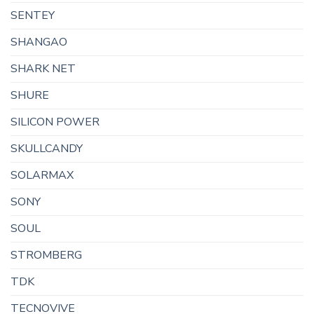
SENTEY
SHANGAO
SHARK NET
SHURE
SILICON POWER
SKULLCANDY
SOLARMAX
SONY
SOUL
STROMBERG
TDK
TECNOVIVE