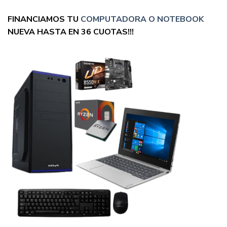
FINANCIAMOS TU
COMPUTADORA O NOTEBOOK
NUEVA HASTA EN 36 CUOTAS!!!