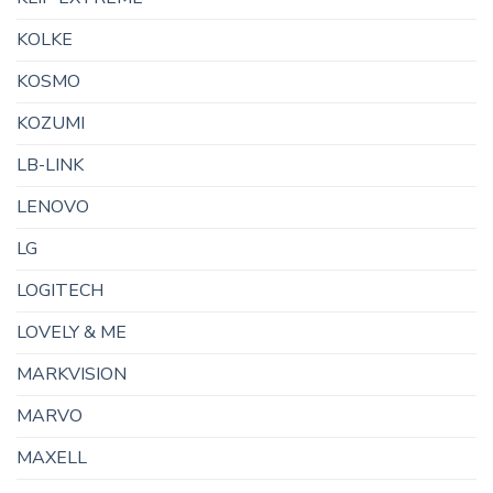
KOLKE
KOSMO
KOZUMI
LB-LINK
LENOVO
LG
LOGITECH
LOVELY & ME
MARKVISION
MARVO
MAXELL