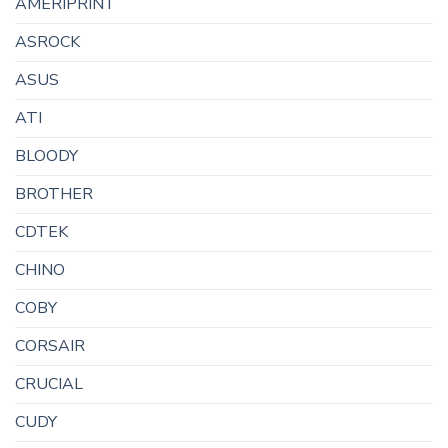
AMERIPRINT
ASROCK
ASUS
ATI
BLOODY
BROTHER
CDTEK
CHINO
COBY
CORSAIR
CRUCIAL
CUDY