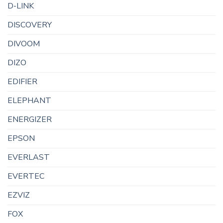
D-LINK
DISCOVERY
DIVOOM
DIZO
EDIFIER
ELEPHANT
ENERGIZER
EPSON
EVERLAST
EVERTEC
EZVIZ
FOX