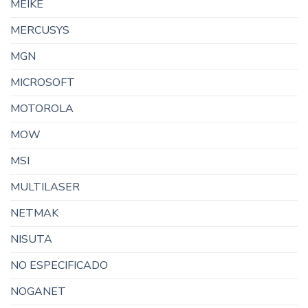
MEIKE
MERCUSYS
MGN
MICROSOFT
MOTOROLA
MOW
MSI
MULTILASER
NETMAK
NISUTA
NO ESPECIFICADO
NOGANET