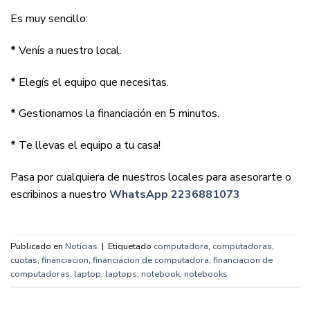
Es muy sencillo:
*
Venís a nuestro local.
*
Elegís el equipo que necesitas.
*
Gestionamos la financiación en 5 minutos.
*
Te llevas el equipo a tu casa!
Pasa por cualquiera de nuestros locales para asesorarte o
escribinos a nuestro
WhatsApp 2236881073
Publicado en
Noticias
|
Etiquetado
computadora
,
computadoras
,
cuotas
,
financiacion
,
financiacion de computadora
,
financiacion de
computadoras
,
laptop
,
laptops
,
notebook
,
notebooks