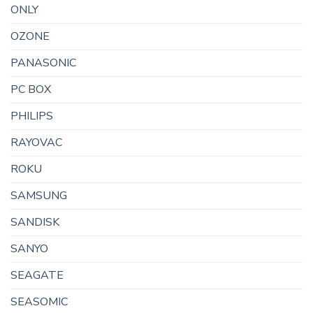
ONLY
OZONE
PANASONIC
PC BOX
PHILIPS
RAYOVAC
ROKU
SAMSUNG
SANDISK
SANYO
SEAGATE
SEASOMIC