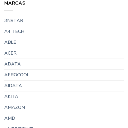
MARCAS
3NSTAR
A4 TECH
ABLE
ACER
ADATA
AEROCOOL
AIDATA
AKITA
AMAZON
AMD