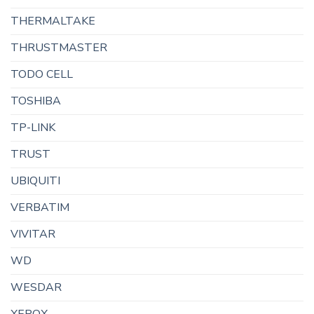
THERMALTAKE
THRUSTMASTER
TODO CELL
TOSHIBA
TP-LINK
TRUST
UBIQUITI
VERBATIM
VIVITAR
WD
WESDAR
XEROX