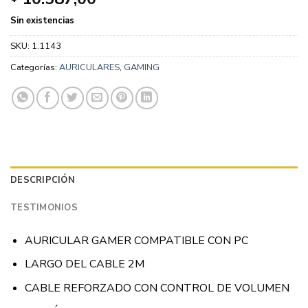
Sin existencias
SKU:
1.1143
Categorías:
AURICULARES
,
GAMING
DESCRIPCIÓN
TESTIMONIOS
AURICULAR GAMER COMPATIBLE CON PC
LARGO DEL CABLE 2M
CABLE REFORZADO CON CONTROL DE VOLUMEN