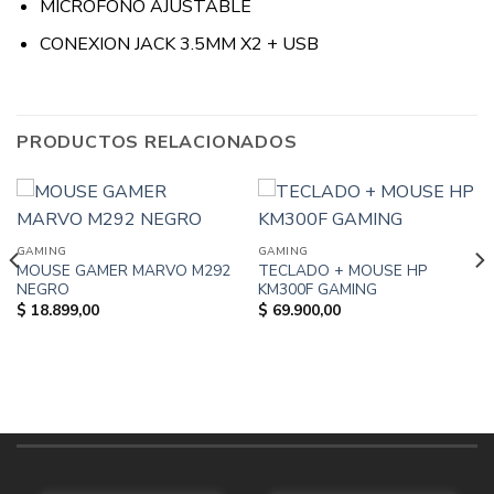
MICRÓFONO AJUSTABLE
CONEXION JACK 3.5MM X2 + USB
PRODUCTOS RELACIONADOS
GAMING
GAMING
MOUSE GAMER MARVO M292
TECLADO + MOUSE HP
NEGRO
KM300F GAMING
$
18.899,00
$
69.900,00