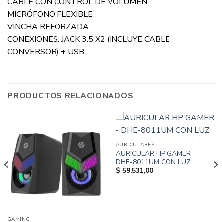
CABLE CON CONTROL DE VOLUMEN
MICRÓFONO FLEXIBLE
VINCHA REFORZADA
CONEXIONES: JACK 3.5 X2 (INCLUYE CABLE
CONVERSOR) + USB
PRODUCTOS RELACIONADOS
AURICULARES
AURICULAR HP GAMER –
DHE-8011UM CON LUZ
$
59.531,00
GAMING