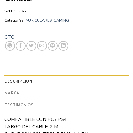
Sin existencias
SKU:
1.1062
Categorías:
AURICULARES
,
GAMING
GTC
DESCRIPCIÓN
MARCA
TESTIMONIOS
COMPATIBLE CON PC / PS4
LARGO DEL CABLE: 2 M