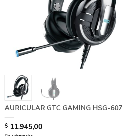
AURICULAR GTC GAMING HSG-607
11.945,00
$