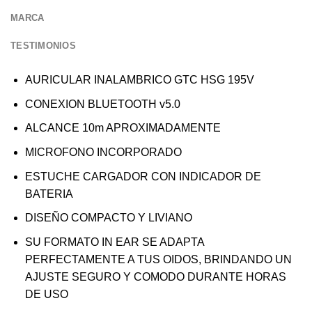
MARCA
TESTIMONIOS
AURICULAR INALAMBRICO GTC HSG 195V
CONEXION BLUETOOTH v5.0
ALCANCE 10m APROXIMADAMENTE
MICROFONO INCORPORADO
ESTUCHE CARGADOR CON INDICADOR DE
BATERIA
DISEÑO COMPACTO Y LIVIANO
SU FORMATO IN EAR SE ADAPTA
PERFECTAMENTE A TUS OIDOS, BRINDANDO UN
AJUSTE SEGURO Y COMODO DURANTE HORAS
DE USO