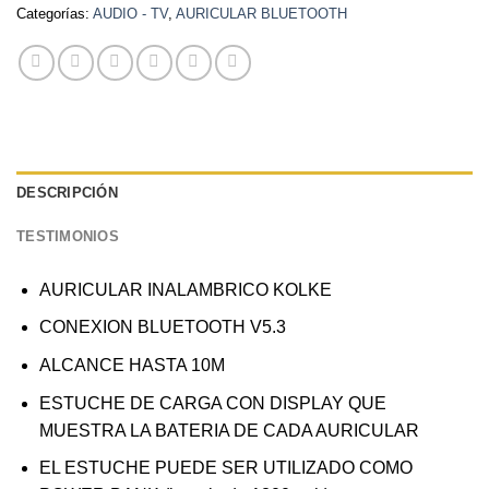
Categorías:
AUDIO - TV
,
AURICULAR BLUETOOTH
DESCRIPCIÓN
TESTIMONIOS
AURICULAR INALAMBRICO KOLKE
CONEXION BLUETOOTH V5.3
ALCANCE HASTA 10M
ESTUCHE DE CARGA CON DISPLAY QUE
MUESTRA LA BATERIA DE CADA AURICULAR
EL ESTUCHE PUEDE SER UTILIZADO COMO