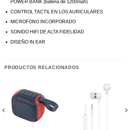
POWER BANK (bateria de 1200mah)
CONTROL TACTIL EN LOS AURICULARES
MICROFONO INCORPORADO
SONIDO HIFI DE ALTA FIDELIDAD
DISEÑO IN EAR
PRODUCTOS RELACIONADOS