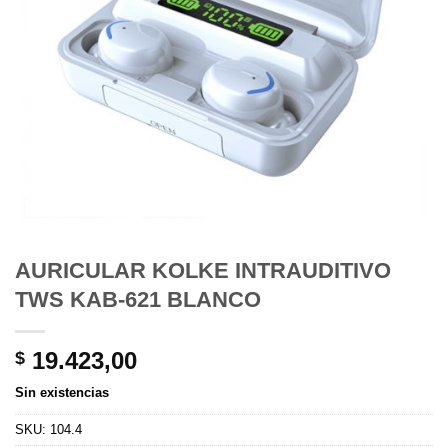
AURICULAR KOLKE INTRAUDITIVO
TWS KAB-621 BLANCO
19.423,00
$
Sin existencias
SKU:
104.4