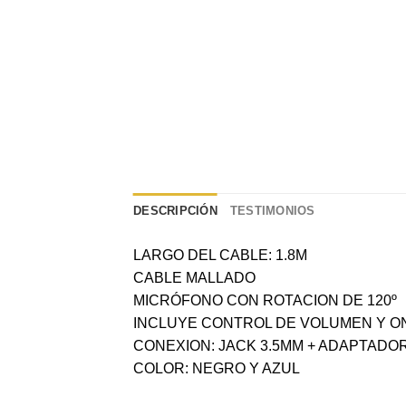
DESCRIPCIÓN
TESTIMONIOS
LARGO DEL CABLE: 1.8M
CABLE MALLADO
MICRÓFONO CON ROTACION DE 120º
INCLUYE CONTROL DE VOLUMEN Y O
CONEXION: JACK 3.5MM + ADAPTADOR 
COLOR: NEGRO Y AZUL