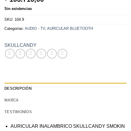
Sin existencias
SKU:
104.9
Categorías:
AUDIO - TV
,
AURICULAR BLUETOOTH
SKULLCANDY
DESCRIPCIÓN
MARCA
TESTIMONIOS
AURICULAR INALAMBRICO SKULLCANDY SMOKIN