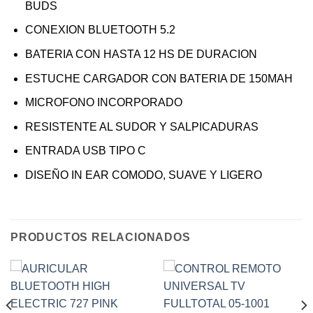
BUDS
CONEXION BLUETOOTH 5.2
BATERIA CON HASTA 12 HS DE DURACION
ESTUCHE CARGADOR CON BATERIA DE 150MAH
MICROFONO INCORPORADO
RESISTENTE AL SUDOR Y SALPICADURAS
ENTRADA USB TIPO C
DISEÑO IN EAR COMODO, SUAVE Y LIGERO
PRODUCTOS RELACIONADOS