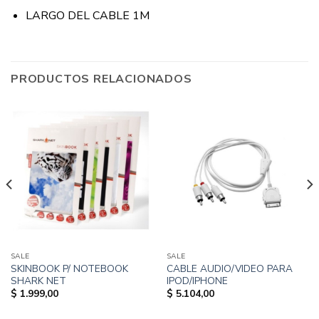
LARGO DEL CABLE 1M
PRODUCTOS RELACIONADOS
SALE
SALE
SKINBOOK P/ NOTEBOOK
CABLE AUDIO/VIDEO PARA
SHARK NET
IPOD/IPHONE
$
1.999,00
$
5.104,00