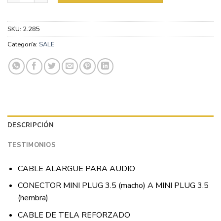
SKU:
2.285
Categoría:
SALE
DESCRIPCIÓN
TESTIMONIOS
CABLE ALARGUE PARA AUDIO
CONECTOR MINI PLUG 3.5 (macho) A MINI PLUG 3.5
(hembra)
CABLE DE TELA REFORZADO