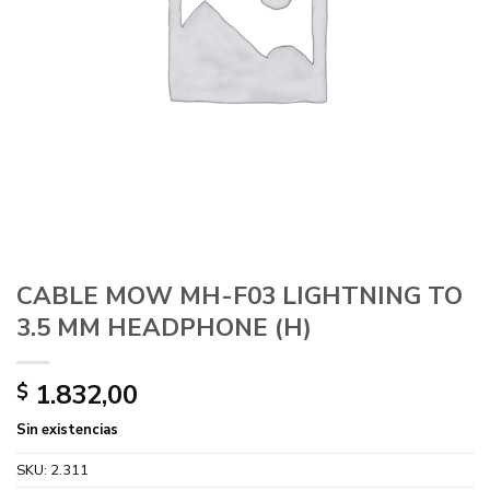
CABLE MOW MH-F03 LIGHTNING TO
3.5 MM HEADPHONE (H)
1.832,00
$
Sin existencias
SKU:
2.311