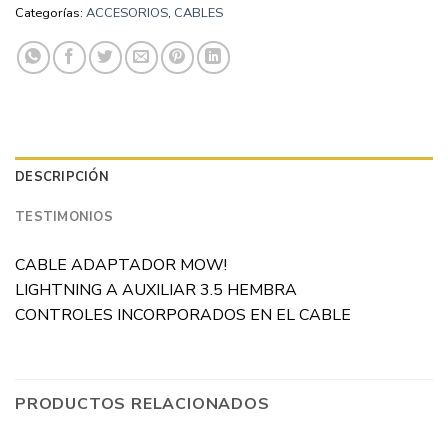
Categorías:
ACCESORIOS
,
CABLES
DESCRIPCIÓN
TESTIMONIOS
CABLE ADAPTADOR MOW!
LIGHTNING A AUXILIAR 3.5 HEMBRA
CONTROLES INCORPORADOS EN EL CABLE
PRODUCTOS RELACIONADOS