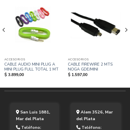
ACCESORIOS
ACCESORIOS
CABLE AUDIO MINI PLUG A
CABLE FIREWIRE 2 MTS
MINI PLUG FULL TOTAL 1 MT
NOGA GDE/MINI
$
3.899,00
$
1.597,00
San Luis 1881,
Alem 3526, Mar
Mar del Plata
del Plata
Teléfono:
Teléfono: