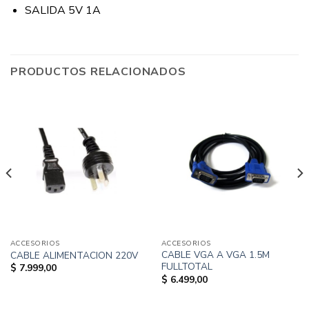
SALIDA 5V 1A
PRODUCTOS RELACIONADOS
ACCESORIOS
ACCESORIOS
CABLE VGA A VGA 1.5M
CABLE ALIMENTACION 220V
FULLTOTAL
$
7.999,00
$
6.499,00