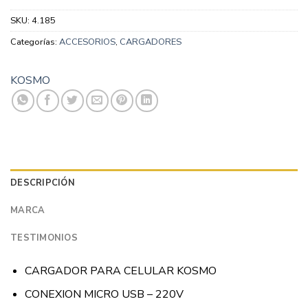
SKU:
4.185
Categorías:
ACCESORIOS
,
CARGADORES
KOSMO
DESCRIPCIÓN
MARCA
TESTIMONIOS
CARGADOR PARA CELULAR KOSMO
CONEXION MICRO USB – 220V