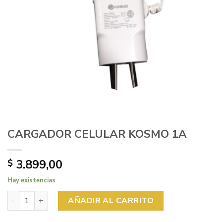
CARGADOR CELULAR KOSMO 1A
3.899,00
$
Hay existencias
CARGADOR CELULAR KOSMO 1A cantidad
AÑADIR AL CARRITO