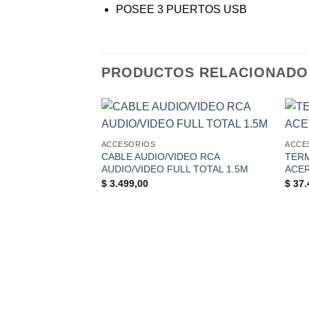
POSEE 3 PUERTOS USB
PRODUCTOS RELACIONADO
+
+
ACCESORIOS
ACCE
CABLE AUDIO/VIDEO RCA
TERM
AUDIO/VIDEO FULL TOTAL 1.5M
ACER
$
3.499,00
$
37.