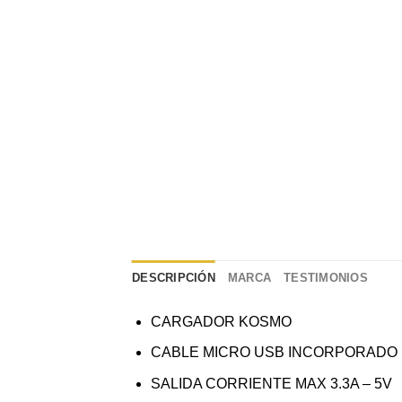
DESCRIPCIÓN
MARCA
TESTIMONIOS
CARGADOR KOSMO
CABLE MICRO USB INCORPORADO
SALIDA CORRIENTE MAX 3.3A – 5V