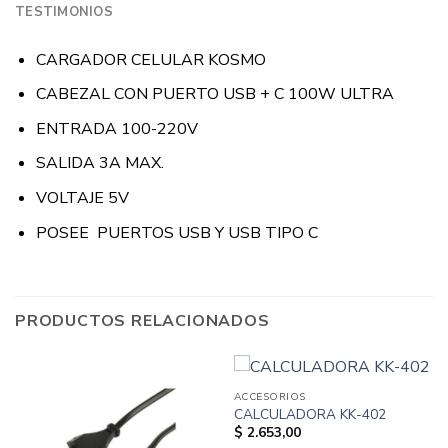
TESTIMONIOS
CARGADOR CELULAR KOSMO
CABEZAL CON PUERTO USB + C 100W ULTRA
ENTRADA 100-220V
SALIDA 3A MAX.
VOLTAJE 5V
POSEE PUERTOS USB Y USB TIPO C
PRODUCTOS RELACIONADOS
ACCESORIOS
CALCULADORA KK-402
$
2.653,00