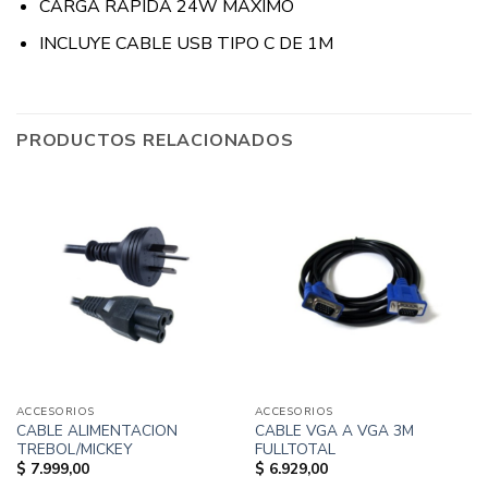
CARGA RAPIDA 24W MAXIMO
INCLUYE CABLE USB TIPO C DE 1M
PRODUCTOS RELACIONADOS
ACCESORIOS
ACCESORIOS
CABLE ALIMENTACION
CABLE VGA A VGA 3M
TREBOL/MICKEY
FULLTOTAL
$
7.999,00
$
6.929,00