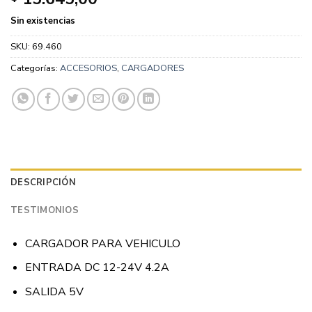
Sin existencias
SKU:
69.460
Categorías:
ACCESORIOS
,
CARGADORES
DESCRIPCIÓN
TESTIMONIOS
CARGADOR PARA VEHICULO
ENTRADA DC 12-24V 4.2A
SALIDA 5V