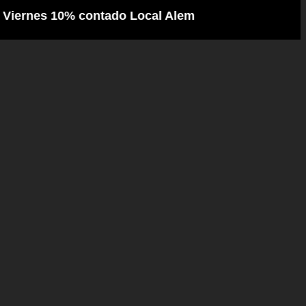
nes 10% contado Local Alem