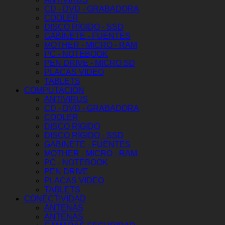
CD - DVD - GRABADORA
COOLER
DISCO RÍGIDO - SSD
GABINETE - FUENTES
MOTHER - MICRO - RAM
PC - NOTEBOOK
PEN DRIVE - MICRO SD
PLACAS VIDEO
TABLETS
COMPUTACIÓN
ANTIVIRUS
CD - DVD - GRABADORA
COOLER
DISCO RÍGIDO
DISCO RÍGIDO - SSD
GABINETE - FUENTES
MOTHER - MICRO - RAM
PC - NOTEBOOK
PEN DRIVE
PLACAS VIDEO
TABLETS
CONECTIVIDAD
ANTENAS
ANTENAS