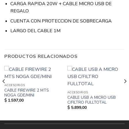
CARGA RAPIDA 20W + CABLE MICRO USB DE
REGALO
CUENTA CON PROTECCION DE SOBRECARGA
LARGO DEL CABLE 1M
PRODUCTOS RELACIONADOS
ACCESORIOS
CABLE FIREWIRE 2 MTS
ACCESORIOS
NOGA GDE/MINI
CABLE USB A MICRO USB
$
1.597,00
C/FILTRO FULLTOTAL
$
5.899,00