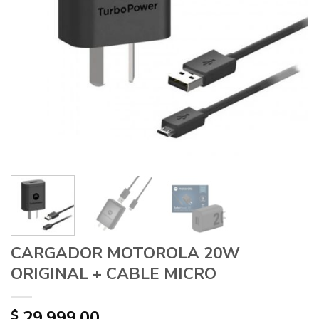
CARGADOR MOTOROLA 20W
ORIGINAL + CABLE MICRO
29.999,00
$