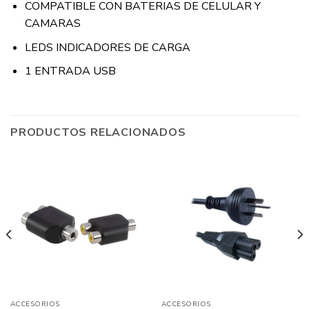
COMPATIBLE CON BATERIAS DE CELULAR Y
CAMARAS
LEDS INDICADORES DE CARGA
1 ENTRADA USB
PRODUCTOS RELACIONADOS
ACCESORIOS
ACCESORIOS