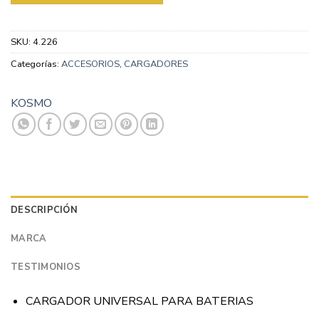
SKU:
4.226
Categorías:
ACCESORIOS
,
CARGADORES
KOSMO
DESCRIPCIÓN
MARCA
TESTIMONIOS
CARGADOR UNIVERSAL PARA BATERIAS