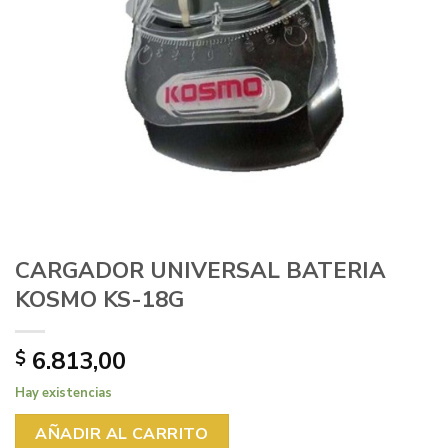
CARGADOR UNIVERSAL BATERIA
KOSMO KS-18G
6.813,00
$
Hay existencias
AÑADIR AL CARRITO