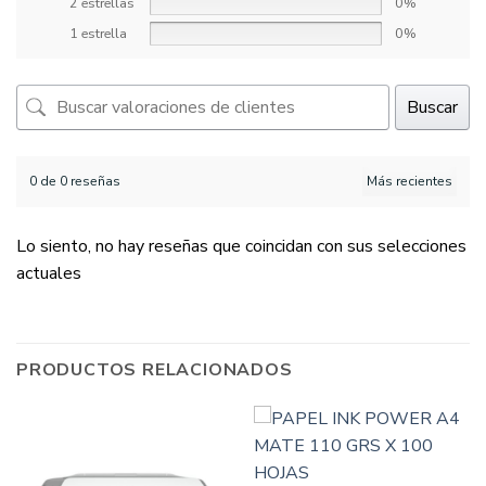
2 estrellas
0%
1 estrella
0%
Buscar
0 de 0 reseñas
Lo siento, no hay reseñas que coincidan con sus selecciones
actuales
PRODUCTOS RELACIONADOS