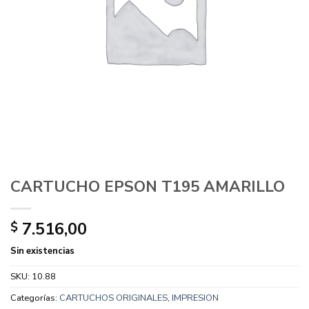
CARTUCHO EPSON T195 AMARILLO
7.516,00
$
Sin existencias
SKU:
10.88
Categorías:
CARTUCHOS ORIGINALES
,
IMPRESION