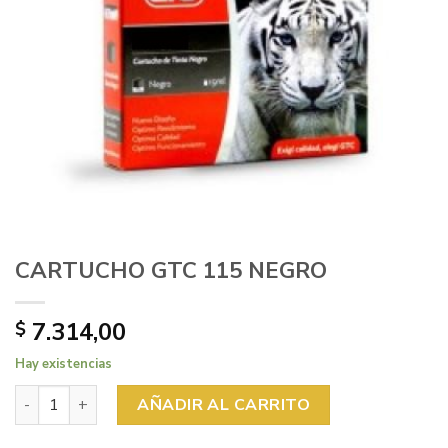
CARTUCHO GTC 115 NEGRO
7.314,00
$
Hay existencias
CARTUCHO GTC 115 NEGRO cantidad
AÑADIR AL CARRITO