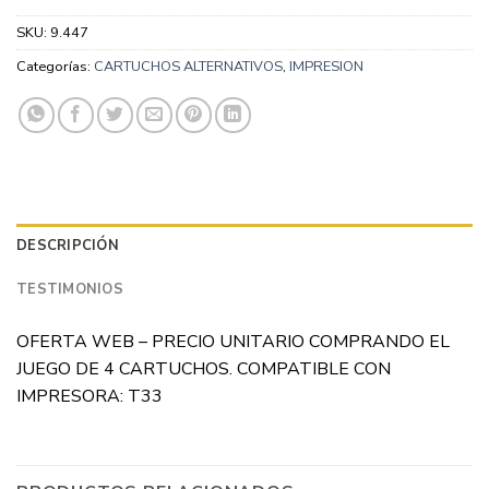
SKU:
9.447
Categorías:
CARTUCHOS ALTERNATIVOS
,
IMPRESION
DESCRIPCIÓN
TESTIMONIOS
OFERTA WEB – PRECIO UNITARIO COMPRANDO EL
JUEGO DE 4 CARTUCHOS. COMPATIBLE CON
IMPRESORA: T33