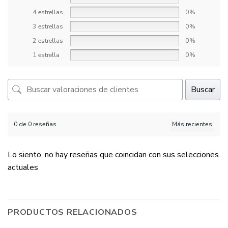
4 estrellas
0%
3 estrellas
0%
2 estrellas
0%
1 estrella
0%
Buscar
0 de 0 reseñas
Lo siento, no hay reseñas que coincidan con sus selecciones
actuales
PRODUCTOS RELACIONADOS