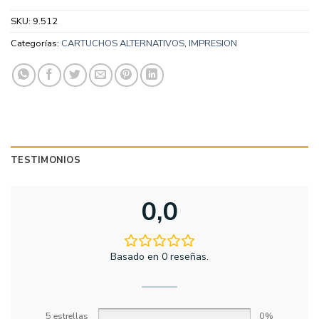
SKU:
9.512
Categorías:
CARTUCHOS ALTERNATIVOS
,
IMPRESION
TESTIMONIOS
0,0
Basado en 0 reseñas.
5 estrellas
0%