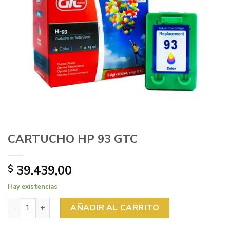
CARTUCHO HP 93 GTC
39.439,00
$
Hay existencias
CARTUCHO HP 93 GTC cantidad
AÑADIR AL CARRITO