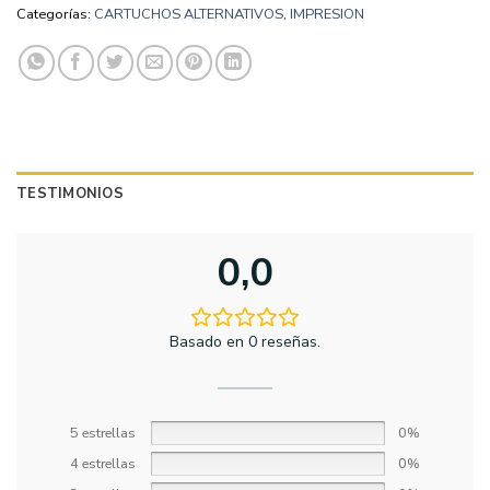
Categorías:
CARTUCHOS ALTERNATIVOS
,
IMPRESION
TESTIMONIOS
0,0
Basado en 0 reseñas.
5 estrellas
0%
4 estrellas
0%