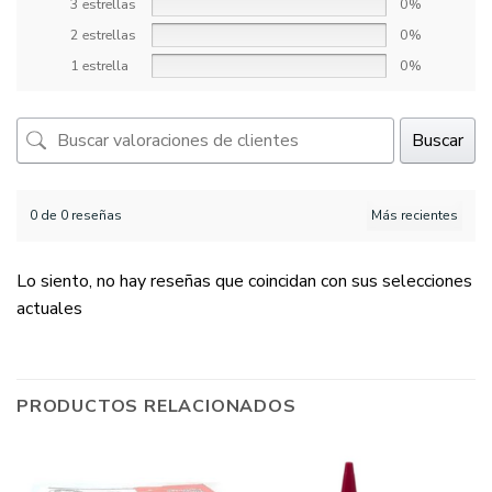
3 estrellas
0%
2 estrellas
0%
1 estrella
0%
Buscar
0 de 0 reseñas
Lo siento, no hay reseñas que coincidan con sus selecciones
actuales
PRODUCTOS RELACIONADOS