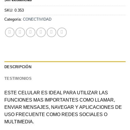
SKU:
0.353
Categoría:
CONECTIVIDAD
DESCRIPCIÓN
TESTIMONIOS
ESTE CELULAR ES IDEAL PARA UTILIZAR LAS
FUNCIONES MAS IMPORTANTES COMO LLAMAR,
ENVIAR MENSAJES, NAVEGAR Y APLICACIONES DE
USO FRECUENTE COMO REDES SOCIALES O
MULTIMEDIA.