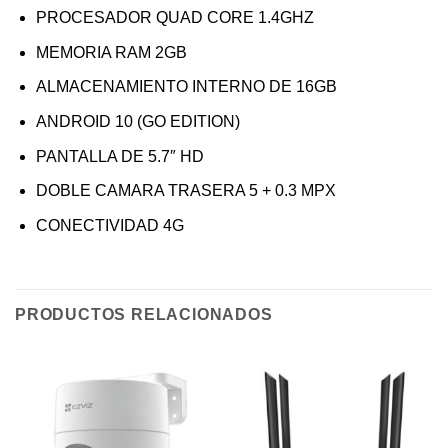
PROCESADOR QUAD CORE 1.4GHZ
MEMORIA RAM 2GB
ALMACENAMIENTO INTERNO DE 16GB
ANDROID 10 (GO EDITION)
PANTALLA DE 5.7″ HD
DOBLE CAMARA TRASERA 5 + 0.3 MPX
CONECTIVIDAD 4G
PRODUCTOS RELACIONADOS