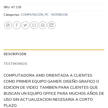
SKU:
47.135
Categorías:
COMPUTACIÓN
,
PC - NOTEBOOK
DESCRIPCIÓN
TESTIMONIOS
COMPUTADORA AMD ORIENTADA A CLIENTES
COMO PRIMER EQUIPO GAMER, DISEÑO GRAFICO O
EDICION DE VIDEO. TAMBIEN PARA CLIENTES QUE
BUSCAN UN EQUIPO OFFICE PARA MUCHOS AÑOS DE
USO SIN ACTUALIZACION NECESARIA A CORTO
PLAZO.