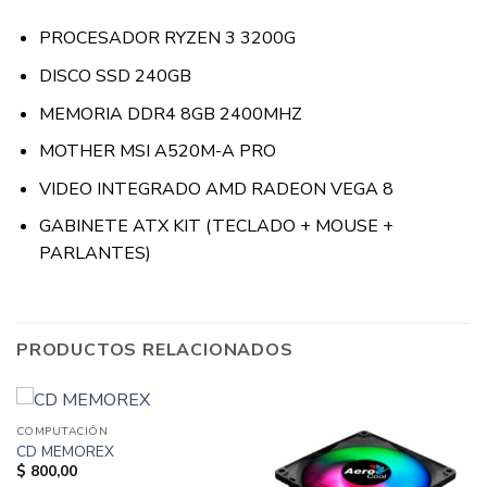
PROCESADOR RYZEN 3 3200G
DISCO SSD 240GB
MEMORIA DDR4 8GB 2400MHZ
MOTHER MSI A520M-A PRO
VIDEO INTEGRADO AMD RADEON VEGA 8
GABINETE ATX KIT (TECLADO + MOUSE +
PARLANTES)
PRODUCTOS RELACIONADOS
COMPUTACIÓN
CD MEMOREX
$
800,00