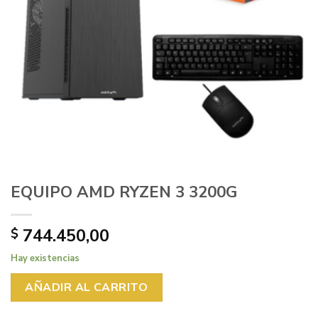
EQUIPO AMD RYZEN 3 3200G
744.450,00
$
Hay existencias
AÑADIR AL CARRITO