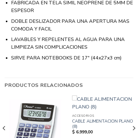
FABRICADA EN TELA SIMIL NEOPRENE DE 5MM DE
ESPESOR
DOBLE DESLIZADOR PARA UNA APERTURA MAS
COMODA Y FACIL
LAVABLES Y REPELENTES AL AGUA PARA UNA
LIMPIEZA SIN COMPLICACIONES
SIRVE PARA NOTEBOOKS DE 17″ (44x27x3 cm)
PRODUCTOS RELACIONADOS
ACCESORIOS
CABLE ALIMENTACION PLANO
(8)
$
6.999,00