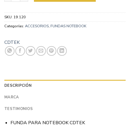
SKU:
19.120
Categorías:
ACCESORIOS
,
FUNDAS NOTEBOOK
CDTEK
DESCRIPCIÓN
MARCA
TESTIMONIOS
FUNDA PARA NOTEBOOK CDTEK