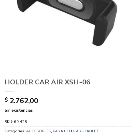
HOLDER CAR AIR XSH-06
2.762,00
$
Sin existencias
SKU:
69.428
Categorías:
ACCESORIOS
,
PARA CELULAR - TABLET