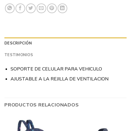
DESCRIPCIÓN
TESTIMONIOS
SOPORTE DE CELULAR PARA VEHICULO
AJUSTABLE A LA REJILLA DE VENTILACION
PRODUCTOS RELACIONADOS