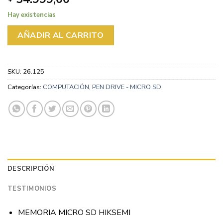
Hay existencias
AÑADIR AL CARRITO
SKU:
26.125
Categorías:
COMPUTACIÓN
,
PEN DRIVE - MICRO SD
DESCRIPCIÓN
TESTIMONIOS
MEMORIA MICRO SD HIKSEMI