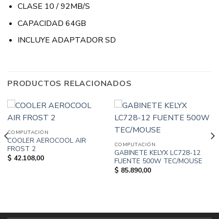
CLASE 10 / 92MB/S
CAPACIDAD 64GB
INCLUYE ADAPTADOR SD
PRODUCTOS RELACIONADOS
COMPUTACIÓN
COOLER AEROCOOL AIR
COMPUTACIÓN
FROST 2
GABINETE KELYX LC728-12
$
42.108,00
FUENTE 500W TEC/MOUSE
$
85.890,00