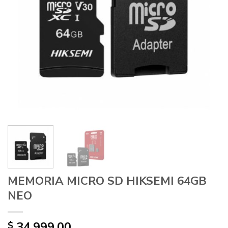
MEMORIA MICRO SD HIKSEMI 64GB
NEO
34.999,00
$