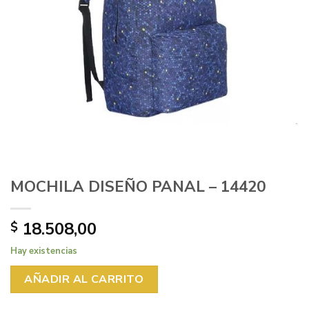
MOCHILA DISEÑO PANAL – 14420
18.508,00
$
Hay existencias
AÑADIR AL CARRITO