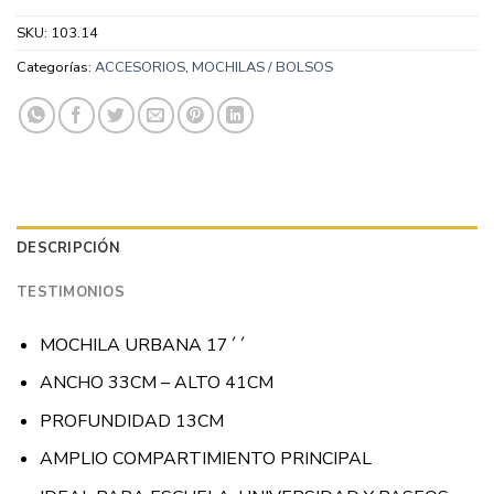
SKU:
103.14
Categorías:
ACCESORIOS
,
MOCHILAS / BOLSOS
DESCRIPCIÓN
TESTIMONIOS
MOCHILA URBANA 17´´
ANCHO 33CM – ALTO 41CM
PROFUNDIDAD 13CM
AMPLIO COMPARTIMIENTO PRINCIPAL