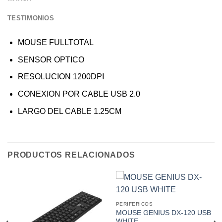
TESTIMONIOS
MOUSE FULLTOTAL
SENSOR OPTICO
RESOLUCION 1200DPI
CONEXION POR CABLE USB 2.0
LARGO DEL CABLE 1.25CM
PRODUCTOS RELACIONADOS
PERIFERICOS
MOUSE GENIUS DX-120 USB
WHITE