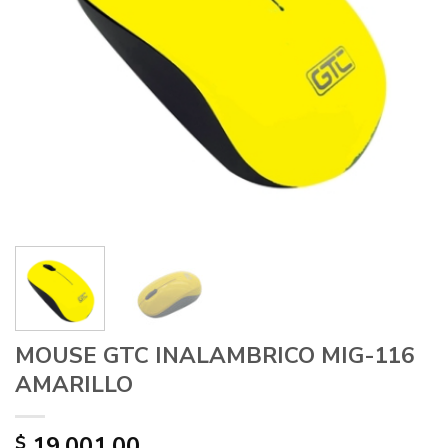
MOUSE GTC INALAMBRICO MIG-116
AMARILLO
19.001,00
$