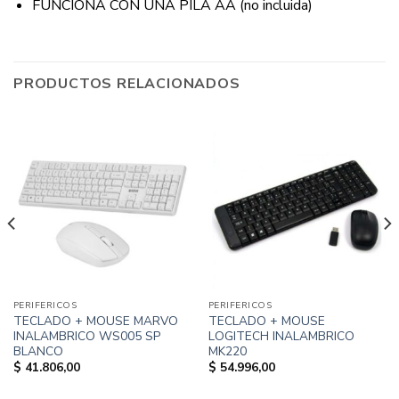
FUNCIONA CON UNA PILA AA (no incluida)
PRODUCTOS RELACIONADOS
PERIFERICOS
PERIFERICOS
TECLADO + MOUSE MARVO
TECLADO + MOUSE
INALAMBRICO WS005 SP
LOGITECH INALAMBRICO
BLANCO
MK220
$
41.806,00
$
54.996,00