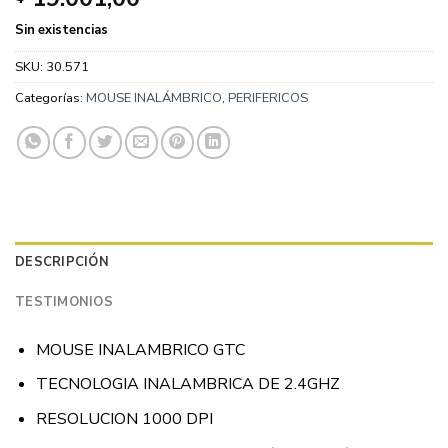
Sin existencias
SKU:
30.571
Categorías:
MOUSE INALÁMBRICO
,
PERIFERICOS
DESCRIPCIÓN
TESTIMONIOS
MOUSE INALAMBRICO GTC
TECNOLOGIA INALAMBRICA DE 2.4GHZ
RESOLUCION 1000 DPI