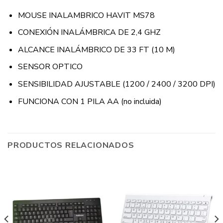
MOUSE INALAMBRICO HAVIT MS78
CONEXIÓN INALÁMBRICA DE 2,4 GHZ
ALCANCE INALÁMBRICO DE 33 FT (10 M)
SENSOR OPTICO
SENSIBILIDAD AJUSTABLE (1200 / 2400 / 3200 DPI)
FUNCIONA CON 1 PILA AA (no incluida)
PRODUCTOS RELACIONADOS