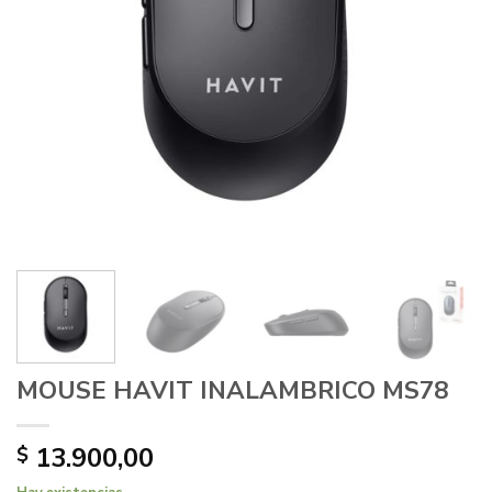
MOUSE HAVIT INALAMBRICO MS78
13.900,00
$