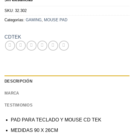
SKU:
32.302
Categorías:
GAMING
,
MOUSE PAD
CDTEK
DESCRIPCIÓN
MARCA
TESTIMONIOS
PAD PARA TECLADO Y MOUSE CD TEK
MEDIDAS 90 X 26CM