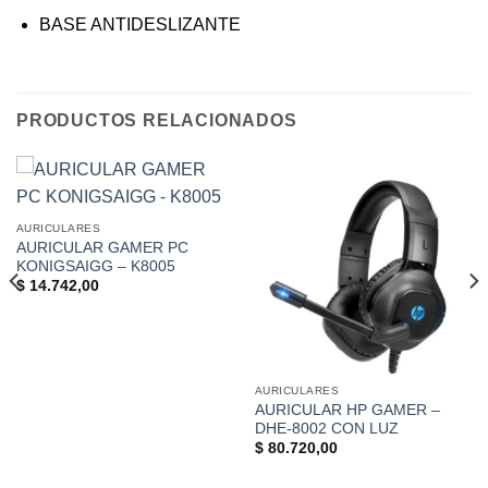
BASE ANTIDESLIZANTE
PRODUCTOS RELACIONADOS
AURICULARES
AURICULAR GAMER PC
KONIGSAIGG – K8005
$
14.742,00
AURICULARES
AURICULAR HP GAMER –
DHE-8002 CON LUZ
$
80.720,00