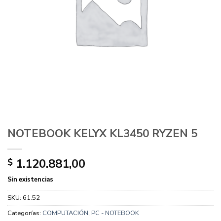
NOTEBOOK KELYX KL3450 RYZEN 5
1.120.881,00
$
Sin existencias
SKU:
61.52
Categorías:
COMPUTACIÓN
,
PC - NOTEBOOK