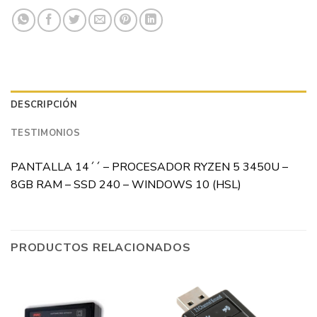
DESCRIPCIÓN
TESTIMONIOS
PANTALLA 14´´ – PROCESADOR RYZEN 5 3450U –
8GB RAM – SSD 240 – WINDOWS 10 (HSL)
PRODUCTOS RELACIONADOS