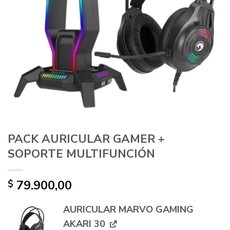
PACK AURICULAR GAMER +
SOPORTE MULTIFUNCIÓN
79.900,00
$
AURICULAR MARVO GAMING
AKARI 30