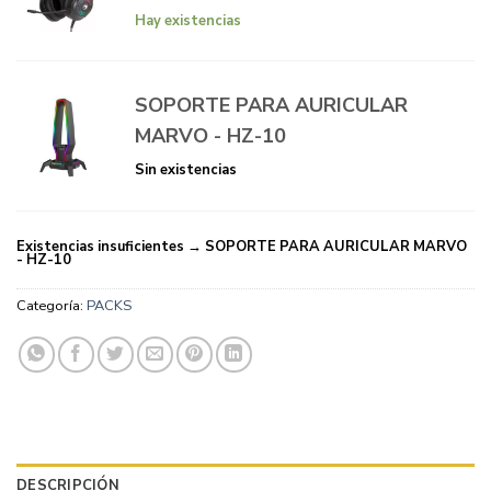
Hay existencias
SOPORTE PARA AURICULAR
MARVO - HZ-10
Sin existencias
Existencias insuficientes → SOPORTE PARA AURICULAR MARVO
- HZ-10
Categoría:
PACKS
DESCRIPCIÓN