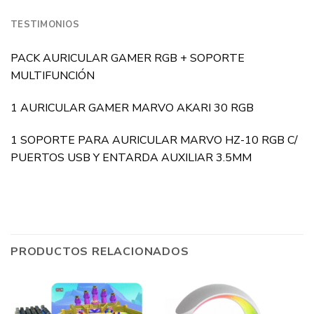
TESTIMONIOS
PACK AURICULAR GAMER RGB + SOPORTE
MULTIFUNCIÓN
1 AURICULAR GAMER MARVO AKARI 30 RGB
1 SOPORTE PARA AURICULAR MARVO HZ-10 RGB C/
PUERTOS USB Y ENTARDA AUXILIAR 3.5MM
PRODUCTOS RELACIONADOS