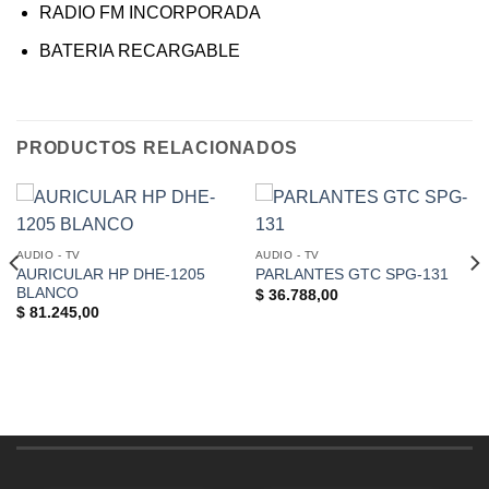
RADIO FM INCORPORADA
BATERIA RECARGABLE
PRODUCTOS RELACIONADOS
AUDIO - TV
AUDIO - TV
AURICULAR HP DHE-1205
PARLANTES GTC SPG-131
BLANCO
$
36.788,00
$
81.245,00