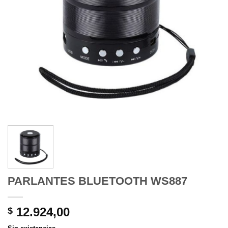
PARLANTES BLUETOOTH WS887
12.924,00
$