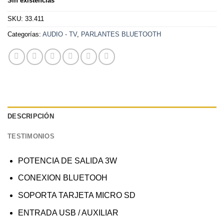
Sin existencias
SKU:
33.411
Categorías:
AUDIO - TV
,
PARLANTES BLUETOOTH
DESCRIPCIÓN
TESTIMONIOS
POTENCIA DE SALIDA 3W
CONEXION BLUETOOH
SOPORTA TARJETA MICRO SD
ENTRADA USB / AUXILIAR