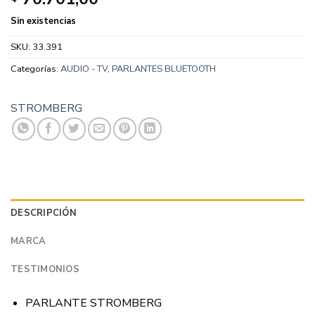
Sin existencias
SKU:
33.391
Categorías:
AUDIO - TV
,
PARLANTES BLUETOOTH
STROMBERG
DESCRIPCIÓN
MARCA
TESTIMONIOS
PARLANTE STROMBERG