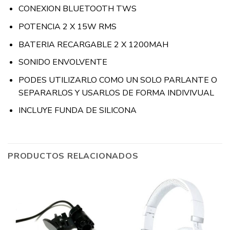
CONEXION BLUETOOTH TWS
POTENCIA 2 X 15W RMS
BATERIA RECARGABLE 2 X 1200MAH
SONIDO ENVOLVENTE
PODES UTILIZARLO COMO UN SOLO PARLANTE O
SEPARARLOS Y USARLOS DE FORMA INDIVIVUAL
INCLUYE FUNDA DE SILICONA
PRODUCTOS RELACIONADOS