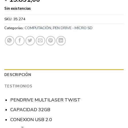
Sin existencias
SKU:
35.274
Categorías:
COMPUTACIÓN
,
PEN DRIVE - MICRO SD
DESCRIPCIÓN
TESTIMONIOS
PENDRIVE MULTILASER TWIST
CAPACIDAD 32GB
CONEXION USB 2.0