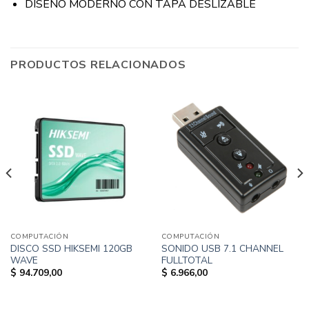
DISEÑO MODERNO CON TAPA DESLIZABLE
PRODUCTOS RELACIONADOS
COMPUTACIÓN
COMPUTACIÓN
DISCO SSD HIKSEMI 120GB
SONIDO USB 7.1 CHANNEL
WAVE
FULLTOTAL
$
94.709,00
$
6.966,00