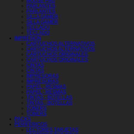
MOUSE PAD
PARLANTES
PARLANTES
SILLA GAMER
SILLA GAMER
TECLADO
TECLADO
IMPRESION
CARTUCHOS ALTERNATIVOS
CARTUCHOS ALTERNATIVOS
CARTUCHOS ORIGINALES
CARTUCHOS ORIGINALES
CINTAS
CINTAS
IMPRESORAS
IMPRESORAS
PAPEL - RESMAS
PAPEL - RESMAS
TINTAS - BOTELLAS
TINTAS - BOTELLAS
TONERS
TONERS
PACKS
PERIFERICOS
LECTORES TARJETAS