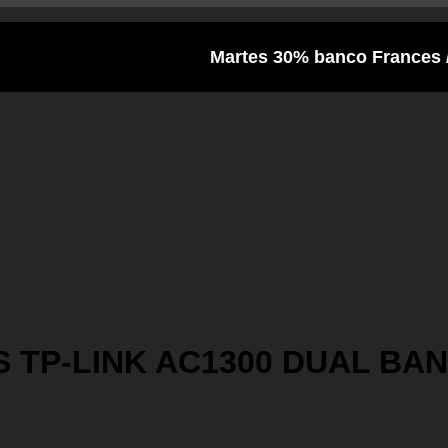
Martes 30% banco Frances / Viernes 
 TP-LINK AC1300 DUAL BA