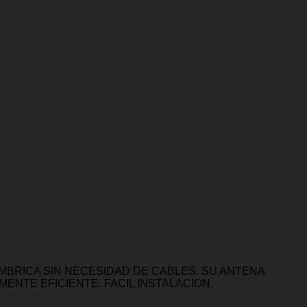
MBRICA SIN NECESIDAD DE CABLES. SU ANTENA
ENTE EFICIENTE. FACIL INSTALACION.