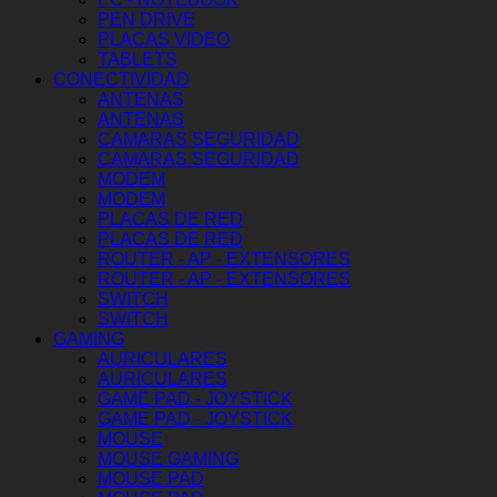
PEN DRIVE
PLACAS VIDEO
TABLETS
CONECTIVIDAD
ANTENAS
ANTENAS
CAMARAS SEGURIDAD
CAMARAS SEGURIDAD
MODEM
MODEM
PLACAS DE RED
PLACAS DE RED
ROUTER - AP - EXTENSORES
ROUTER - AP - EXTENSORES
SWITCH
SWITCH
GAMING
AURICULARES
AURICULARES
GAME PAD - JOYSTICK
GAME PAD - JOYSTICK
MOUSE
MOUSE GAMING
MOUSE PAD