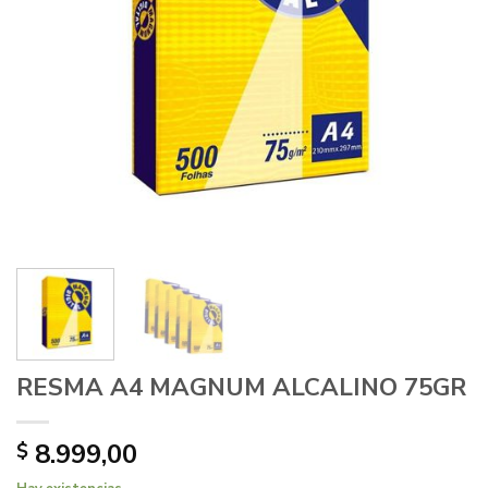
RESMA A4 MAGNUM ALCALINO 75GR
8.999,00
$