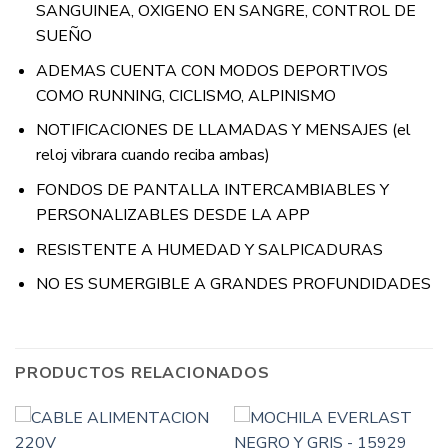
SANGUINEA, OXIGENO EN SANGRE, CONTROL DE
SUEÑO
ADEMAS CUENTA CON MODOS DEPORTIVOS
COMO RUNNING, CICLISMO, ALPINISMO
NOTIFICACIONES DE LLAMADAS Y MENSAJES (el
reloj vibrara cuando reciba ambas)
FONDOS DE PANTALLA INTERCAMBIABLES Y
PERSONALIZABLES DESDE LA APP
RESISTENTE A HUMEDAD Y SALPICADURAS
NO ES SUMERGIBLE A GRANDES PROFUNDIDADES
PRODUCTOS RELACIONADOS