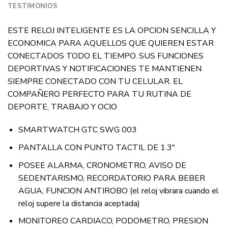
TESTIMONIOS
ESTE RELOJ INTELIGENTE ES LA OPCION SENCILLA Y
ECONOMICA PARA AQUELLOS QUE QUIEREN ESTAR
CONECTADOS TODO EL TIEMPO. SUS FUNCIONES
DEPORTIVAS Y NOTIFICACIONES TE MANTIENEN
SIEMPRE CONECTADO CON TU CELULAR. EL
COMPAÑERO PERFECTO PARA TU RUTINA DE
DEPORTE, TRABAJO Y OCIO
SMARTWATCH GTC SWG 003
PANTALLA CON PUNTO TACTIL DE 1.3″
POSEE ALARMA, CRONOMETRO, AVISO DE
SEDENTARISMO, RECORDATORIO PARA BEBER
AGUA, FUNCION ANTIROBO (el reloj vibrara cuando el
reloj supere la distancia aceptada)
MONITOREO CARDIACO, PODOMETRO, PRESION