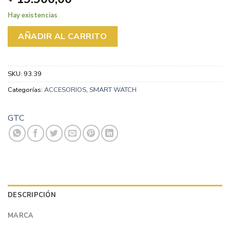
Hay existencias
AÑADIR AL CARRITO
SKU:
93.39
Categorías:
ACCESORIOS
,
SMART WATCH
GTC
DESCRIPCIÓN
MARCA