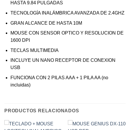
HASTA 9.84 PULGADAS
TECNOLOGÍA INALÁMBRICA AVANZADA DE 2.4GHZ
GRAN ALCANCE DE HASTA 10M
MOUSE CON SENSOR OPTICO Y RESOLUCION DE
1600 DPI
TECLAS MULTIMEDIA
INCLUYE UN NANO RECEPTOR DE CONEXION
USB
FUNCIONA CON 2 PILAS AAA + 1 PILA AA (no
incluidas)
PRODUCTOS RELACIONADOS