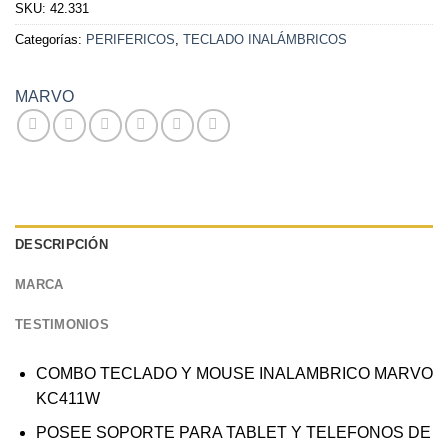
SKU:
42.331
Categorías:
PERIFERICOS
,
TECLADO INALÁMBRICOS
MARVO
DESCRIPCIÓN
MARCA
TESTIMONIOS
COMBO TECLADO Y MOUSE INALAMBRICO MARVO
KC411W
POSEE SOPORTE PARA TABLET Y TELEFONOS DE