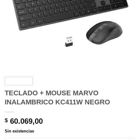
TECLADO + MOUSE MARVO
INALAMBRICO KC411W NEGRO
60.069,00
$
Sin existencias