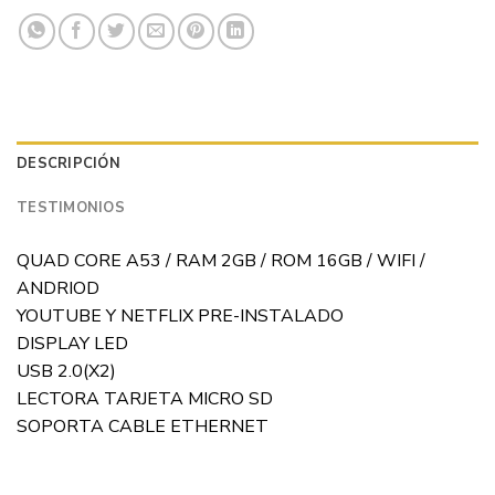
DESCRIPCIÓN
TESTIMONIOS
QUAD CORE A53 / RAM 2GB / ROM 16GB / WIFI /
ANDRIOD
YOUTUBE Y NETFLIX PRE-INSTALADO
DISPLAY LED
USB 2.0(X2)
LECTORA TARJETA MICRO SD
SOPORTA CABLE ETHERNET