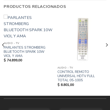
PRODUCTOS RELACIONADOS
AUDIO - TV
PARLANTES STROMBERG
BLUETOOTH SPARK 10W
VIOL Y AMA
$
74.899,00
AUDIO - TV
CONTROL REMOTO
UNIVERSAL HDTV FULL
TOTAL 05-1005
$
8.801,00