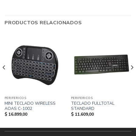
PRODUCTOS RELACIONADOS
PERIFERICOS
PERIFERICOS
MINI TECLADO WIRELESS
TECLADO FULLTOTAL
AOAS C-1002
STANDARD
$
16.899,00
$
11.609,00