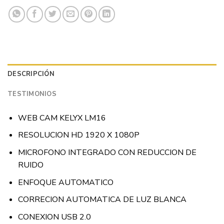
DESCRIPCIÓN
TESTIMONIOS
WEB CAM KELYX LM16
RESOLUCION HD 1920 X 1080P
MICROFONO INTEGRADO CON REDUCCION DE
RUIDO
ENFOQUE AUTOMATICO
CORRECION AUTOMATICA DE LUZ BLANCA
CONEXION USB 2.0