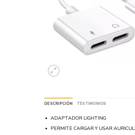
DESCRIPCIÓN
TESTIMONIOS
ADAPTADOR LIGHTING
PERMITE CARGAR Y USAR AURICUL