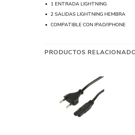
1 ENTRADA LIGHTNING
2 SALIDAS LIGHTNING HEMBRA
COMPATIBLE CON IPAD/IPHONE
PRODUCTOS RELACIONAD
+
+